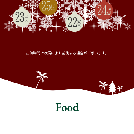
出演時間は状況により前後する場合がございます。
Food