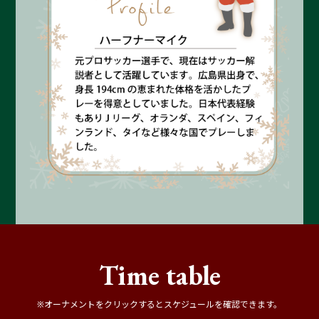
Time table
※オーナメントをクリックするとスケジュールを確認できます。