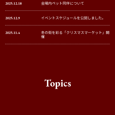
2025.12.18
会場内ペット同伴について
2025.12.9
イベントスケジュールを公開しました。
2025.11.4
冬の街を彩る「クリスマスマーケット」開
催
Topics