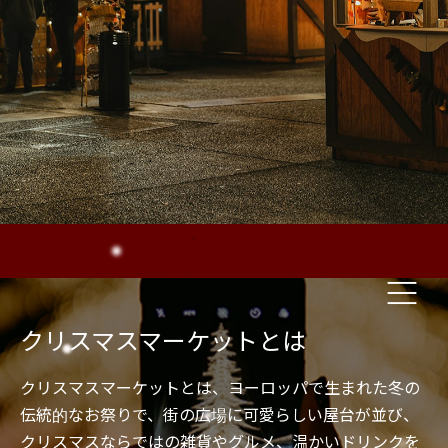
クリスマスマーケットとは
クリスマスマーケットとは、ヨーロッパで生まれた冬の
伝統的なお祭りで、街の広場に可愛らしい屋台が並び、
クリスマスならではの雑貨やグルメ、温かいドリンクを