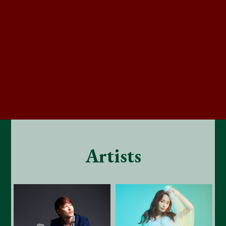
Artists